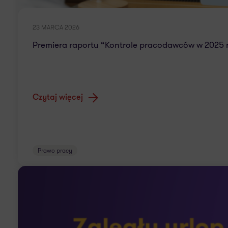
23 MARCA 2026
Premiera raportu “Kontrole pracodawców w 2025 
Czytaj więcej
Prawo pracy