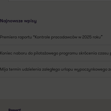
Najnowsze wpisy
Premiera raportu “Kontrole pracodawców w 2025 roku”
Koniec naboru do pilotażowego programu skrócenia czasu 
Mija termin udzielenia zaległego urlopu wypoczynkowego za
Raport!