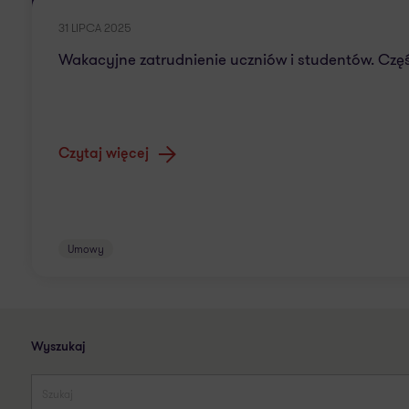
31 LIPCA 2025
Wakacyjne zatrudnienie uczniów i studentów. Czę
Czytaj więcej
Umowy
Wyszukaj