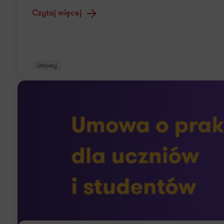
Czytaj więcej
Umowy