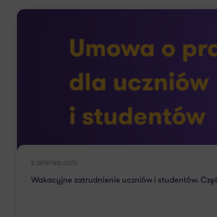
5 SIERPNIA 2025
Wakacyjne zatrudnienie uczniów i studentów. Czę