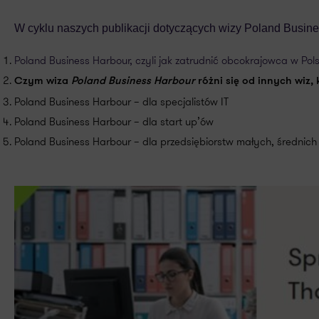
W cyklu naszych publikacji dotyczących wizy Poland Busine
Poland Business Harbour, czyli jak zatrudnić obcokrajowca w Po
Czym wiza
Poland Business Harbour
różni się od innych wiz,
Poland Business Harbour – dla specjalistów IT
Poland Business Harbour – dla start up’ów
Poland Business Harbour – dla przedsiębiorstw małych, średnich